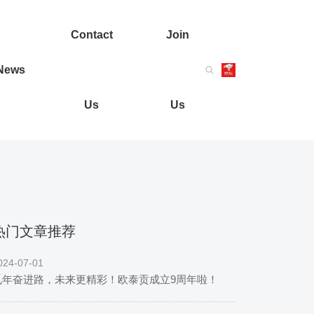
Contact
Join
News
Us
Us
热门文章推荐
024-07-01
九年奋进路，未来更精彩！欧泰贡成立9周年啦！