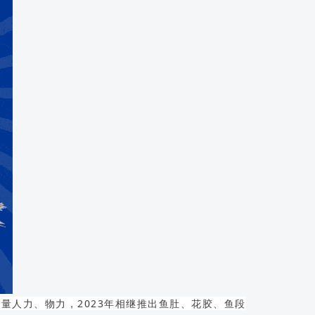
人力、物力，2023年相继推出鱼肚、花胶、鱼段