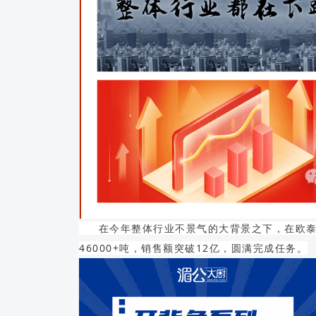
在今年整体行业不景气的大背景之下，在欧泰
46000+吨，销售额突破12亿，圆满完成任务。