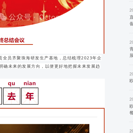
2
2
泰贡全员齐聚珠海研发生产基地，总结梳理2023年企
，明确未来的发展方向，以便更好地把握未来发展趋
2
2
2