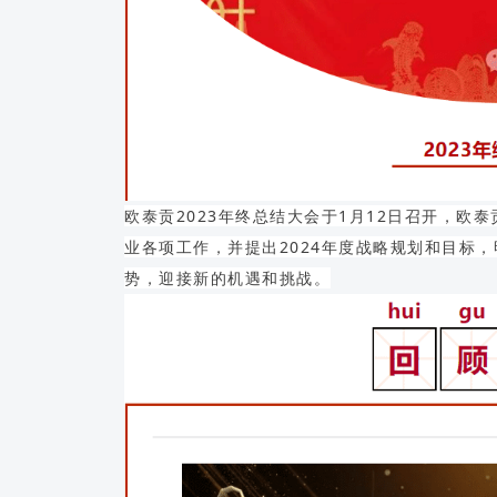
欧泰贡2023年终总结大会于1月12日召开，欧
业各项工作，并提出2024年度战略规划和目标
势，迎接新的机遇和挑战。