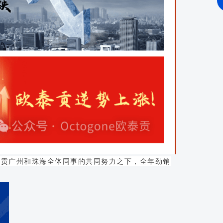
贡广州和珠海全体同事的共同努力之下，全年劲销